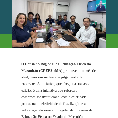
O
Conselho Regional de Educação Física do
Maranhão
(
CREF21/MA
) promoveu, no mês de
abril, mais um mutirão de julgamento de
processos. A iniciativa, que chegou à sua sexta
edição, é uma iniciativa que reforça o
compromisso institucional com a celeridade
processual, a efetividade da fiscalização e a
valorização do exercício regular da profissão de
Educação Física
no Estado do Maranhão.