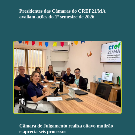
Presidentes das Câmaras do CREF21/MA
avaliam ações do 1º semestre de 2026
Câmara de Julgamento realiza oitavo mutirão
e aprecia seis processos