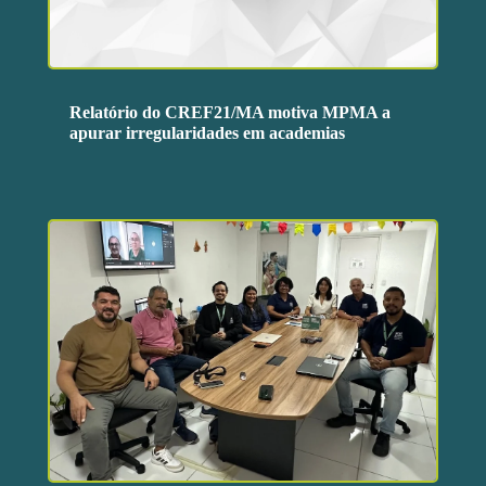
Relatório do CREF21/MA motiva MPMA a
apurar irregularidades em academias