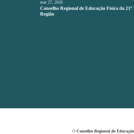
mar 27, 2026
Conselho Regional de Educação Física da 21ª
Região
O
Conselho Regional de Educação