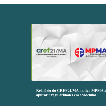
Relatório do CREF21/MA motiva MPMA 
apurar irregularidades em academias