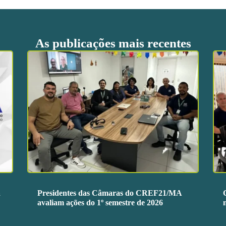
As publicações mais recentes
a
Presidentes das Câmaras do CREF21/MA
avaliam ações do 1º semestre de 2026