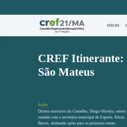
INÍCIO
CREF Itinerante:
São Mateus
Ações
Diretor-executivo do Conselho, Diogo Oliveira, esteve
reunido com a secretária municipal de Esporte, Klicia
Barros, alinhando ações para os próximos meses.