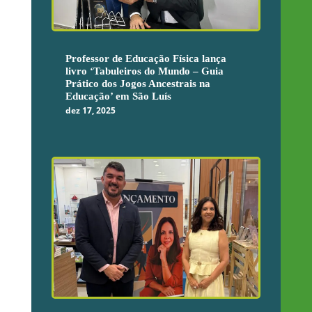
Professor de Educação Física lança
livro ‘Tabuleiros do Mundo – Guia
Prático dos Jogos Ancestrais na
Educação’ em São Luís
dez 17, 2025