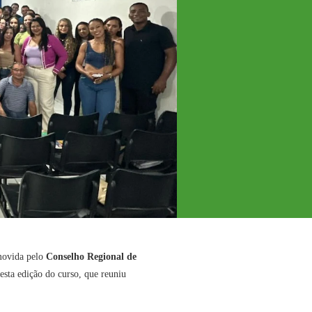
omovida pelo
Conselho Regional de
esta edição do curso, que reuniu