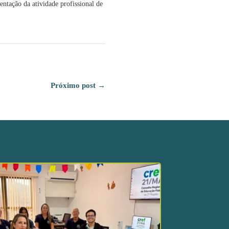
entação da atividade profissional de
Próximo post
→